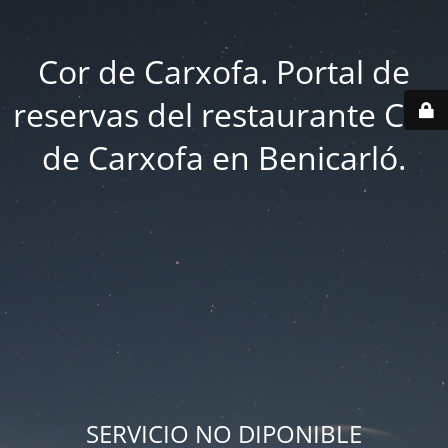
Cor de Carxofa. Portal de
reservas del restaurante Cor
de Carxofa en Benicarló.
SERVICIO NO DIPONIBLE