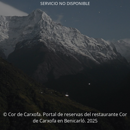
SERVICIO NO DISPONIBLE
© Cor de Carxofa. Portal de reservas del restaurante Cor
de Carxofa en Benicarló. 2025