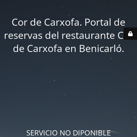
Cor de Carxofa. Portal de
reservas del restaurante Cor
de Carxofa en Benicarló.
SERVICIO NO DIPONIBLE