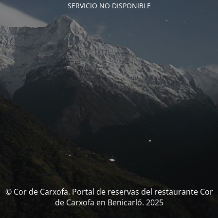
SERVICIO NO DISPONIBLE
© Cor de Carxofa. Portal de reservas del restaurante Cor
de Carxofa en Benicarló. 2025