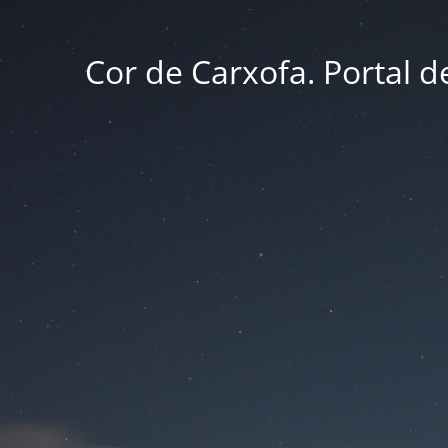
Cor de Carxofa. Portal d