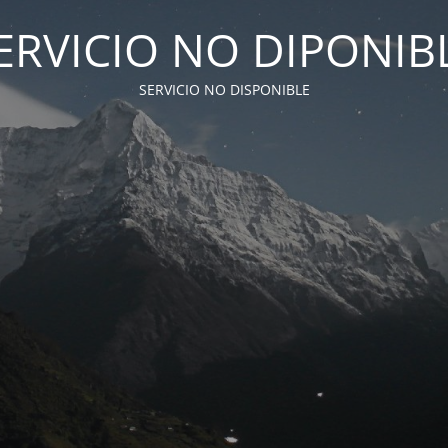
ERVICIO NO DIPONIB
SERVICIO NO DISPONIBLE