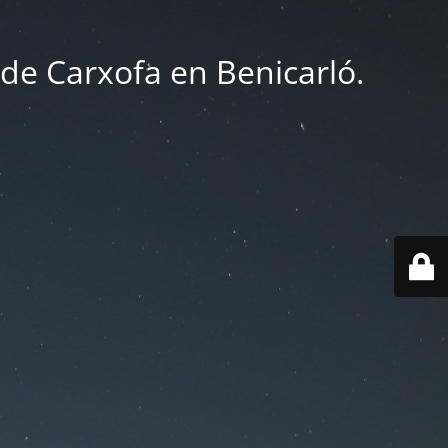
 de Carxofa en Benicarló.