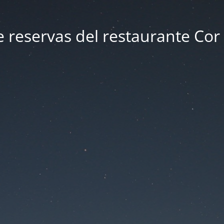
e reservas del restaurante Cor