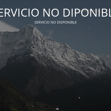
ERVICIO NO DIPONIB
SERVICIO NO DISPONIBLE