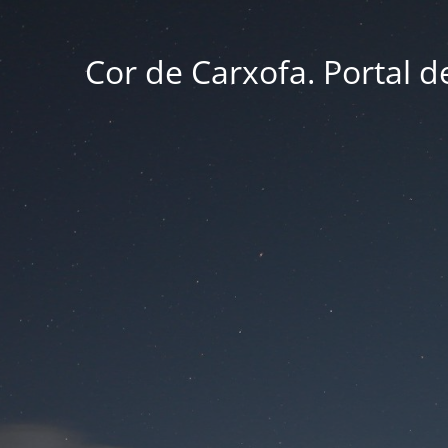
Cor de Carxofa. Portal d