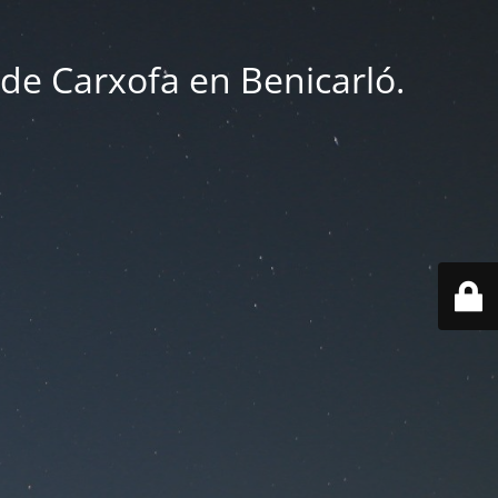
 de Carxofa en Benicarló.