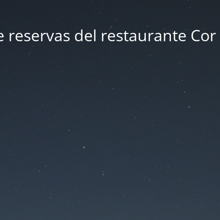
e reservas del restaurante Cor