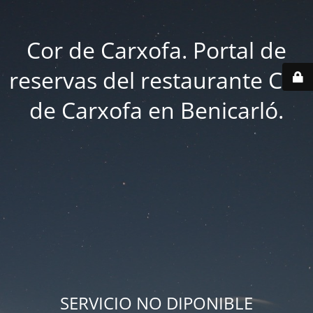
Cor de Carxofa. Portal de
reservas del restaurante Cor
de Carxofa en Benicarló.
SERVICIO NO DIPONIBLE