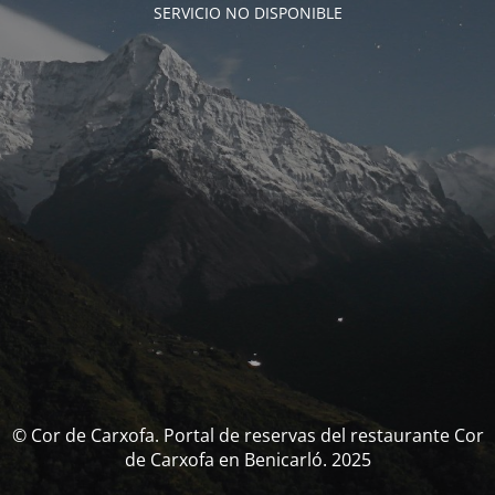
SERVICIO NO DISPONIBLE
© Cor de Carxofa. Portal de reservas del restaurante Cor
de Carxofa en Benicarló. 2025