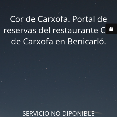
Cor de Carxofa. Portal de
reservas del restaurante Cor
de Carxofa en Benicarló.
SERVICIO NO DIPONIBLE