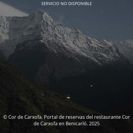
SERVICIO NO DISPONIBLE
© Cor de Carxofa. Portal de reservas del restaurante Cor
de Carxofa en Benicarló. 2025